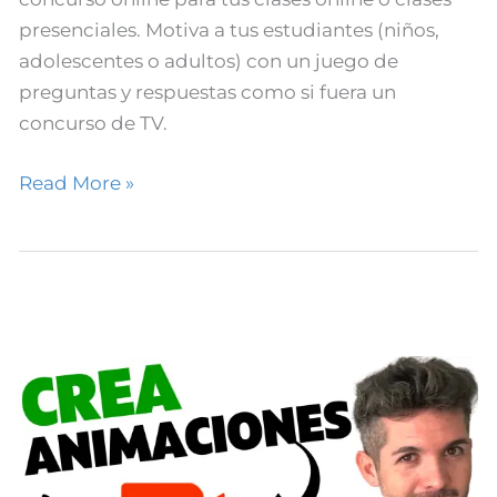
presenciales. Motiva a tus estudiantes (niños,
adolescentes o adultos) con un juego de
preguntas y respuestas como si fuera un
concurso de TV.
Read More »
Crear
Animaciones
con
DORATOON