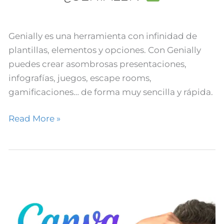
Genially es una herramienta con infinidad de
plantillas, elementos y opciones. Con Genially
puedes crear asombrosas presentaciones,
infografías, juegos, escape rooms,
gamificaciones… de forma muy sencilla y rápida.
Read More »
Actividades