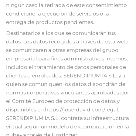
ningún caso la retirada de este consentimiento
condicione la ejecución de servicios o la
entrega de productos pendientes.
Destinatarios a los que se comunicarán tus
datos: Los datos recogidos a través de esta web
se comunicaran a otras empresas del grupo
empresarial para fines administrativos internos,
incluido el tratamiento de datos personales de
clientes o empleados. SERENDIPIUM IA S.L. y a
quien se comuniquen los datos dispondrán de
normas corporativas vinculantes aprobadas por
el Comité Europeo de protección de datos y
disponibles en https://jose-david.com/legal.
SERENDIPIUM IA S.L. contrata su infraestructura
virtual según un modelo de «computación en la
nube» a través de Hostinger.