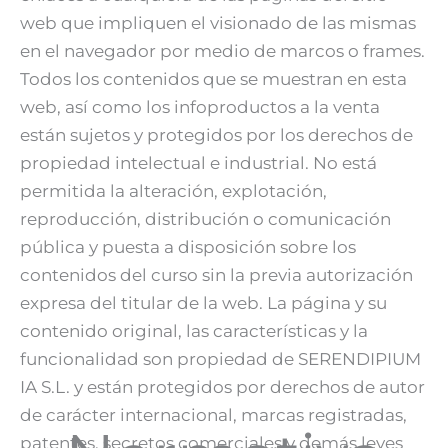
web que impliquen el visionado de las mismas
en el navegador por medio de marcos o frames.
Todos los contenidos que se muestran en esta
web, así como los infoproductos a la venta
están sujetos y protegidos por los derechos de
propiedad intelectual e industrial. No está
permitida la alteración, explotación,
reproducción, distribución o comunicación
pública y puesta a disposición sobre los
contenidos del curso sin la previa autorización
expresa del titular de la web. La página y su
contenido original, las características y la
funcionalidad son propiedad de SERENDIPIUM
IA S.L. y están protegidos por derechos de autor
de carácter internacional, marcas registradas,
patentes, secretos comerciales y demás leyes