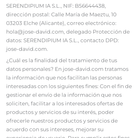
SERENDIPIUM IA S.L., NIF: B56644438,
dirección postal: Calle María de Maeztu, 10
03203 Elche (Alicante), correo electrónico:
hola@jose-david.com, delegado Protección de
datos: SERENDIPIUM IA S.L., contacto DPD:
jose-david.com.
¿Cuál es la finalidad del tratamiento de tus
datos personales? En jose-david.com tratamos
la información que nos facilitan las personas
interesadas con los siguientes fines: Con el fin de
gestionar el envío de la información que nos
soliciten, facilitar a los interesados ofertas de
productos y servicios de su interés, poder
ofrecerle nuestros productos y servicios de
acuerdo con sus intereses, mejorar su
experiencia de usuario. Para cumplir estos fines