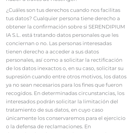
¿Cuáles son tus derechos cuando nos facilitas
tus datos? Cualquier persona tiene derecho a
obtener la confirmación sobre si SERENDIPIUM
IA S.L. está tratando datos personales que les
conciernan o no. Las personas interesadas
tienen derecho a acceder a sus datos
personales, así como a solicitar la rectificación
de los datos inexactos o, en su caso, solicitar su
supresión cuando entre otros motivos, los datos
ya no sean necesarios para los fines que fueron
recogidos. En determinadas circunstancias, los
interesados podrán solicitar la limitación del
tratamiento de sus datos, en cuyo caso
únicamente los conservaremos para el ejercicio
o la defensa de reclamaciones. En