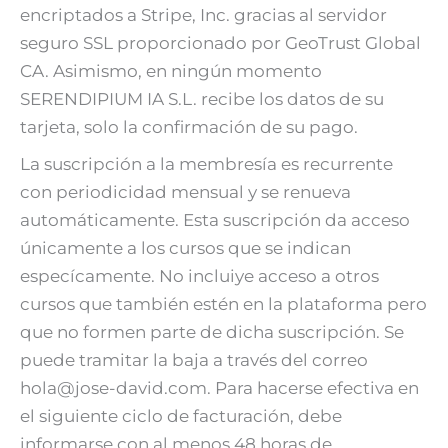
encriptados a Stripe, Inc. gracias al servidor
seguro SSL proporcionado por GeoTrust Global
CA. Asimismo, en ningún momento
SERENDIPIUM IA S.L. recibe los datos de su
tarjeta, solo la confirmación de su pago.
La suscripción a la membresía es recurrente
con periodicidad mensual y se renueva
automáticamente. Esta suscripción da acceso
únicamente a los cursos que se indican
especícamente. No incluiye acceso a otros
cursos que también estén en la plataforma pero
que no formen parte de dicha suscripción. Se
puede tramitar la baja a través del correo
hola@jose-david.com. Para hacerse efectiva en
el siguiente ciclo de facturación, debe
informarse con al menos 48 horas de