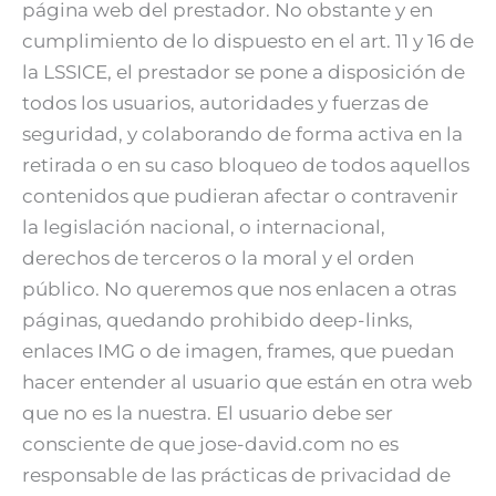
página web del prestador. No obstante y en
cumplimiento de lo dispuesto en el art. 11 y 16 de
la LSSICE, el prestador se pone a disposición de
todos los usuarios, autoridades y fuerzas de
seguridad, y colaborando de forma activa en la
retirada o en su caso bloqueo de todos aquellos
contenidos que pudieran afectar o contravenir
la legislación nacional, o internacional,
derechos de terceros o la moral y el orden
público. No queremos que nos enlacen a otras
páginas, quedando prohibido deep-links,
enlaces IMG o de imagen, frames, que puedan
hacer entender al usuario que están en otra web
que no es la nuestra. El usuario debe ser
consciente de que jose-david.com no es
responsable de las prácticas de privacidad de