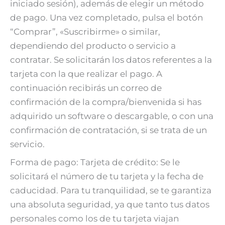
iniciado sesión), además de elegir un método
de pago. Una vez completado, pulsa el botón
“Comprar”, «Suscribirme» o similar,
dependiendo del producto o servicio a
contratar. Se solicitarán los datos referentes a la
tarjeta con la que realizar el pago. A
continuación recibirás un correo de
confirmación de la compra/bienvenida si has
adquirido un software o descargable, o con una
confirmación de contratación, si se trata de un
servicio.
Forma de pago: Tarjeta de crédito: Se le
solicitará el número de tu tarjeta y la fecha de
caducidad. Para tu tranquilidad, se te garantiza
una absoluta seguridad, ya que tanto tus datos
personales como los de tu tarjeta viajan