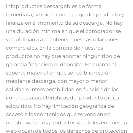
infoproductos descargables de forma
inmediata, se inicia con el pago del producto y
finaliza en el momento de su descarga. No hay
una duración mínima en que el comprador se
vea obligado a mantener nuestras relaciones
comerciales. En la compra de nuestros
productos no hay que aportar ningún tipo de
garantía financiera ni depósito. En cuanto al
soporte material en que se recibirán será
mediante descarga, con mayor o menor
calidad e interoperabilidad en función de las
concretas características del producto digital
adquirido. No hay limitación geográfica de
acceso a los contenidos que se venden en
nuestra web. Los productos vendidos en nuestra
web gozan de todos los derechos de protección