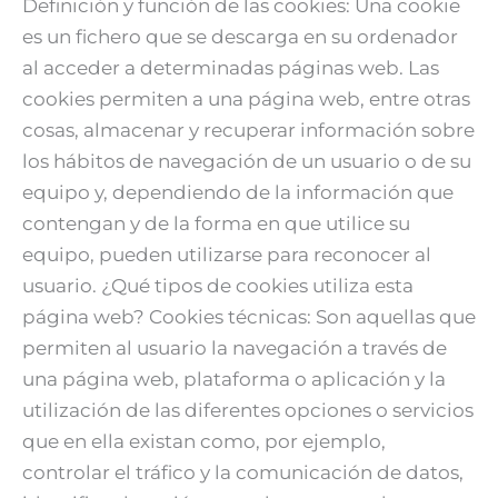
Definición y función de las cookies: Una cookie
es un fichero que se descarga en su ordenador
al acceder a determinadas páginas web. Las
cookies permiten a una página web, entre otras
cosas, almacenar y recuperar información sobre
los hábitos de navegación de un usuario o de su
equipo y, dependiendo de la información que
contengan y de la forma en que utilice su
equipo, pueden utilizarse para reconocer al
usuario. ¿Qué tipos de cookies utiliza esta
página web? Cookies técnicas: Son aquellas que
permiten al usuario la navegación a través de
una página web, plataforma o aplicación y la
utilización de las diferentes opciones o servicios
que en ella existan como, por ejemplo,
controlar el tráfico y la comunicación de datos,