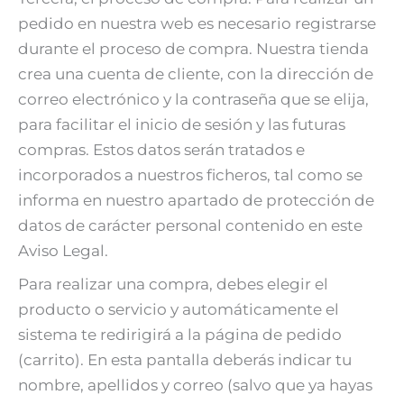
pedido en nuestra web es necesario registrarse
durante el proceso de compra. Nuestra tienda
crea una cuenta de cliente, con la dirección de
correo electrónico y la contraseña que se elija,
para facilitar el inicio de sesión y las futuras
compras. Estos datos serán tratados e
incorporados a nuestros ficheros, tal como se
informa en nuestro apartado de protección de
datos de carácter personal contenido en este
Aviso Legal.
Para realizar una compra, debes elegir el
producto o servicio y automáticamente el
sistema te redirigirá a la página de pedido
(carrito). En esta pantalla deberás indicar tu
nombre, apellidos y correo (salvo que ya hayas