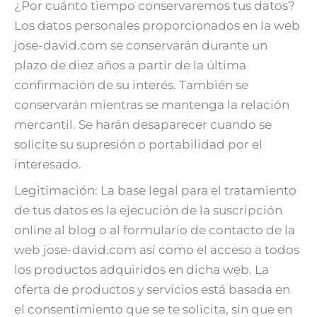
¿Por cuánto tiempo conservaremos tus datos?
Los datos personales proporcionados en la web
jose-david.com se conservarán durante un
plazo de diez años a partir de la última
confirmación de su interés. También se
conservarán mientras se mantenga la relación
mercantil. Se harán desaparecer cuando se
solicite su supresión o portabilidad por el
interesado.
Legitimación: La base legal para el tratamiento
de tus datos es la ejecución de la suscripción
online al blog o al formulario de contacto de la
web jose-david.com así como el acceso a todos
los productos adquiridos en dicha web. La
oferta de productos y servicios está basada en
el consentimiento que se te solicita, sin que en