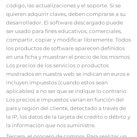
código, las actualizaciones y el soporte. Si se
quieren adquirir claves, deben comprarse a su
desarrollador. El software descargado puede
ser usado para fines educativos, comerciales,
compartir, copiar y modificar libremente. Todos
los productos de software aparecen definidos
en una ficha y muestran el precio de los mismos.
Los precios de los servicios o productos
mostrados en nuestra web se indican en euros e
incluyen impuestos (cuando estos sean
aplicables) a no ser que se indique lo contrario.
Los precios e impuestos varían en función del
país y región del cliente, detectado a través de
la IP, los datos de la tarjeta de crédito o débito y
la información que nos suministre.
Tercera, el proceso de compra: Para realizar un