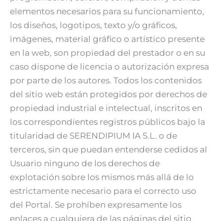
elementos necesarios para su funcionamiento,
los diseños, logotipos, texto y/o gráficos,
imágenes, material gráfico o artístico presente
en la web, son propiedad del prestador o en su
caso dispone de licencia o autorización expresa
por parte de los autores. Todos los contenidos
del sitio web están protegidos por derechos de
propiedad industrial e intelectual, inscritos en
los correspondientes registros públicos bajo la
titularidad de SERENDIPIUM IA S.L. o de
terceros, sin que puedan entenderse cedidos al
Usuario ninguno de los derechos de
explotación sobre los mismos más allá de lo
estrictamente necesario para el correcto uso
del Portal. Se prohíben expresamente los
enlaces a cualquiera de las páginas del sitio