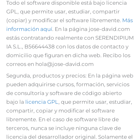
Todo el software disponible está bajo licencia
GPL, que permite usar, estudiar, compartir
(copiar) y modificar el software libremente.
Más
información aquí
. En la página jose-david.com
estás contratando realmente con SERENDIPIUM
IA S.L., B56644438 con los datos de contacto y
domicilio que figuran en dicha web. Recibo los
correos en hola@jose-david.com
Segunda, productos y precios: En la página web
pueden adquirirse cursos, formación, servicios
de consultoría y software de código abierto
bajo la
licencia GPL
, que permite usar, estudiar,
compartir, copiar y modificar el software
libremente. En el caso de software libre de
terceros, nunca se incluye ninguna clave de
licencia del desarrollador original. Solamente el