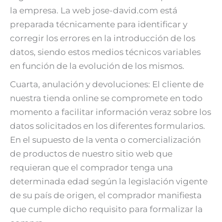
la empresa. La web jose-david.com está
preparada técnicamente para identificar y
corregir los errores en la introducción de los
datos, siendo estos medios técnicos variables
en función de la evolución de los mismos.
Cuarta, anulación y devoluciones: El cliente de
nuestra tienda online se compromete en todo
momento a facilitar información veraz sobre los
datos solicitados en los diferentes formularios.
En el supuesto de la venta o comercialización
de productos de nuestro sitio web que
requieran que el comprador tenga una
determinada edad según la legislación vigente
de su país de origen, el comprador manifiesta
que cumple dicho requisito para formalizar la