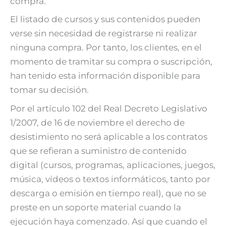
compra.
El listado de cursos y sus contenidos pueden
verse sin necesidad de registrarse ni realizar
ninguna compra. Por tanto, los clientes, en el
momento de tramitar su compra o suscripción,
han tenido esta información disponible para
tomar su decisión.
Por el artículo 102 del Real Decreto Legislativo
1/2007, de 16 de noviembre el derecho de
desistimiento no será aplicable a los contratos
que se refieran a suministro de contenido
digital (cursos, programas, aplicaciones, juegos,
música, vídeos o textos informáticos, tanto por
descarga o emisión en tiempo real), que no se
preste en un soporte material cuando la
ejecución haya comenzado. Así que cuando el