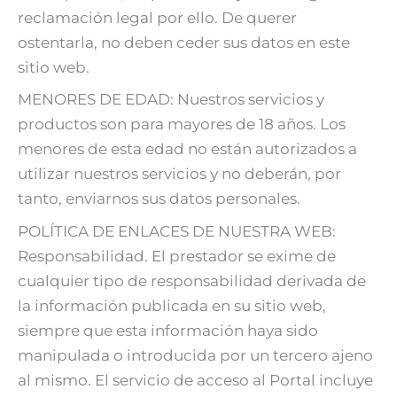
reclamación legal por ello. De querer
ostentarla, no deben ceder sus datos en este
sitio web.
MENORES DE EDAD: Nuestros servicios y
productos son para mayores de 18 años. Los
menores de esta edad no están autorizados a
utilizar nuestros servicios y no deberán, por
tanto, enviarnos sus datos personales.
POLÍTICA DE ENLACES DE NUESTRA WEB:
Responsabilidad. El prestador se exime de
cualquier tipo de responsabilidad derivada de
la información publicada en su sitio web,
siempre que esta información haya sido
manipulada o introducida por un tercero ajeno
al mismo. El servicio de acceso al Portal incluye