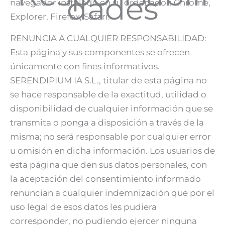
dades
navegador instalado en su ordenador: Chrome,
Explorer, Firefox, Safari.
RENUNCIA A CUALQUIER RESPONSABILIDAD:
Esta página y sus componentes se ofrecen
únicamente con fines informativos.
SERENDIPIUM IA S.L., titular de esta página no
se hace responsable de la exactitud, utilidad o
disponibilidad de cualquier información que se
transmita o ponga a disposición a través de la
misma; no será responsable por cualquier error
u omisión en dicha información. Los usuarios de
esta página que den sus datos personales, con
la aceptación del consentimiento informado
renuncian a cualquier indemnización que por el
uso legal de esos datos les pudiera
corresponder, no pudiendo ejercer ninguna