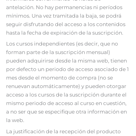
antelación. No hay permanencias ni períodos
mínimos. Una vez tramitada la baja, se podrá
seguir disfrutando del acceso a los contenidos
hasta la fecha de expiración de la suscripción.
Los cursos independientes (es decir, que no
forman parte de la suscripción mensual)
pueden adquirirse desde la misma web, tienen
por defecto un periodo de acceso asociado de 1
mes desde el momento de compra (no se
renuevan automáticamente) y pueden otorgar
acceso a los cursos de la suscripción durante el
mismo periodo de acceso al curso en cuestión,
a no ser que se especifique otra información en
la web.
La justificación de la recepción del producto