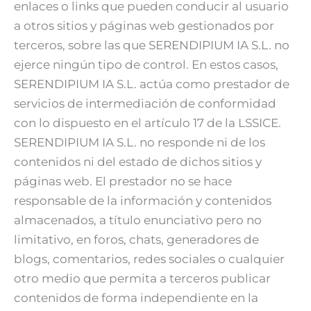
enlaces o links que pueden conducir al usuario
a otros sitios y páginas web gestionados por
terceros, sobre las que SERENDIPIUM IA S.L. no
ejerce ningún tipo de control. En estos casos,
SERENDIPIUM IA S.L. actúa como prestador de
servicios de intermediación de conformidad
con lo dispuesto en el artículo 17 de la LSSICE.
SERENDIPIUM IA S.L. no responde ni de los
contenidos ni del estado de dichos sitios y
páginas web. El prestador no se hace
responsable de la información y contenidos
almacenados, a título enunciativo pero no
limitativo, en foros, chats, generadores de
blogs, comentarios, redes sociales o cualquier
otro medio que permita a terceros publicar
contenidos de forma independiente en la