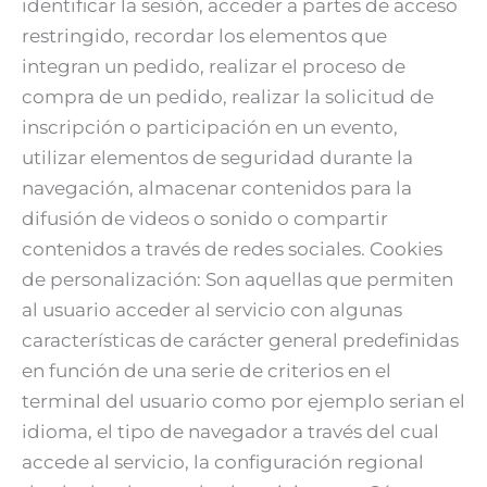
identificar la sesión, acceder a partes de acceso
restringido, recordar los elementos que
integran un pedido, realizar el proceso de
compra de un pedido, realizar la solicitud de
inscripción o participación en un evento,
utilizar elementos de seguridad durante la
navegación, almacenar contenidos para la
difusión de videos o sonido o compartir
contenidos a través de redes sociales. Cookies
de personalización: Son aquellas que permiten
al usuario acceder al servicio con algunas
características de carácter general predefinidas
en función de una serie de criterios en el
terminal del usuario como por ejemplo serian el
idioma, el tipo de navegador a través del cual
accede al servicio, la configuración regional