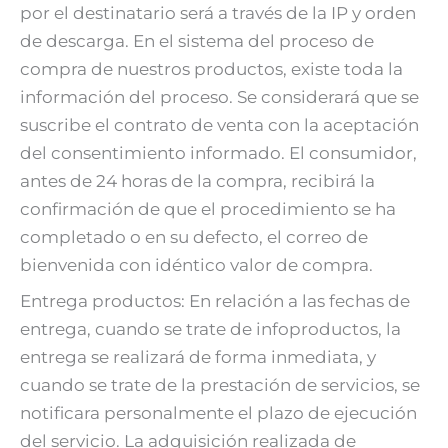
por el destinatario será a través de la IP y orden
de descarga. En el sistema del proceso de
compra de nuestros productos, existe toda la
información del proceso. Se considerará que se
suscribe el contrato de venta con la aceptación
del consentimiento informado. El consumidor,
antes de 24 horas de la compra, recibirá la
confirmación de que el procedimiento se ha
completado o en su defecto, el correo de
bienvenida con idéntico valor de compra.
Entrega productos: En relación a las fechas de
entrega, cuando se trate de infoproductos, la
entrega se realizará de forma inmediata, y
cuando se trate de la prestación de servicios, se
notificara personalmente el plazo de ejecución
del servicio. La adquisición realizada de