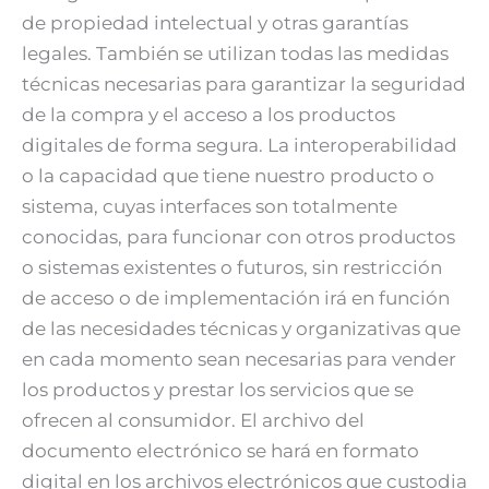
de propiedad intelectual y otras garantías
legales. También se utilizan todas las medidas
técnicas necesarias para garantizar la seguridad
de la compra y el acceso a los productos
digitales de forma segura. La interoperabilidad
o la capacidad que tiene nuestro producto o
sistema, cuyas interfaces son totalmente
conocidas, para funcionar con otros productos
o sistemas existentes o futuros, sin restricción
de acceso o de implementación irá en función
de las necesidades técnicas y organizativas que
en cada momento sean necesarias para vender
los productos y prestar los servicios que se
ofrecen al consumidor. El archivo del
documento electrónico se hará en formato
digital en los archivos electrónicos que custodia