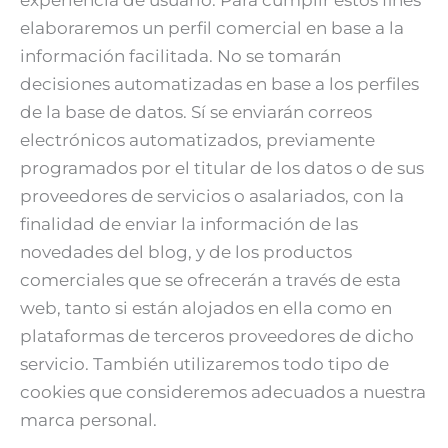
elaboraremos un perfil comercial en base a la
información facilitada. No se tomarán
decisiones automatizadas en base a los perfiles
de la base de datos. Sí se enviarán correos
electrónicos automatizados, previamente
programados por el titular de los datos o de sus
proveedores de servicios o asalariados, con la
finalidad de enviar la información de las
novedades del blog, y de los productos
comerciales que se ofrecerán a través de esta
web, tanto si están alojados en ella como en
plataformas de terceros proveedores de dicho
servicio. También utilizaremos todo tipo de
cookies que consideremos adecuados a nuestra
marca personal.