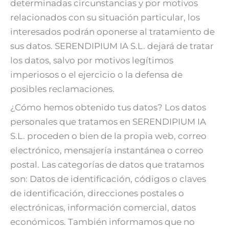
determinadas circunstancias y por motivos
relacionados con su situación particular, los
interesados podrán oponerse al tratamiento de
sus datos. SERENDIPIUM IA S.L. dejará de tratar
los datos, salvo por motivos legítimos
imperiosos o el ejercicio o la defensa de
posibles reclamaciones.
¿Cómo hemos obtenido tus datos? Los datos
personales que tratamos en SERENDIPIUM IA
S.L. proceden o bien de la propia web, correo
electrónico, mensajería instantánea o correo
postal. Las categorías de datos que tratamos
son: Datos de identificación, códigos o claves
de identificación, direcciones postales o
electrónicas, información comercial, datos
económicos. También informamos que no