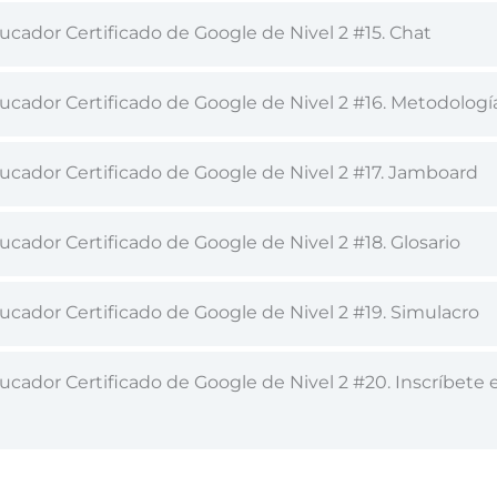
cador Certificado de Google de Nivel 2 #15. Chat
ucador Certificado de Google de Nivel 2 #16. Metodologí
ucador Certificado de Google de Nivel 2 #17. Jamboard
cador Certificado de Google de Nivel 2 #18. Glosario
ucador Certificado de Google de Nivel 2 #19. Simulacro
cador Certificado de Google de Nivel 2 #20. Inscríbete e