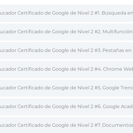
ucador Certificado de Google de Nivel 2 #1. Búsqueda e
ucador Certificado de Google de Nivel 2 #2. Multifunci
ucador Certificado de Google de Nivel 2 #3. Pestañas e
ucador Certificado de Google de Nivel 2 #4. Chrome We
ucador Certificado de Google de Nivel 2 #5. Google Tren
ucador Certificado de Google de Nivel 2 #6. Google Aca
ucador Certificado de Google de Nivel 2 #7. Documento