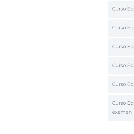
Curso Edu
Curso Ed
Curso Ed
Curso Edu
Curso Ed
Curso Edu
examen