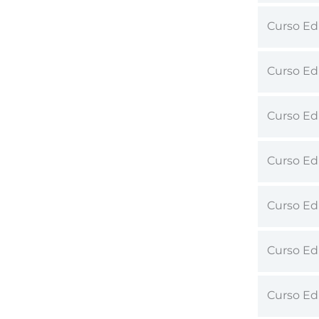
Curso Edu
Curso Ed
Curso Ed
Curso Ed
Curso Edu
Curso Edu
Curso Ed