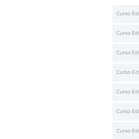
Curso Ed
Curso Ed
Curso Ed
Curso Ed
Curso Ed
Curso Ed
Curso Ed