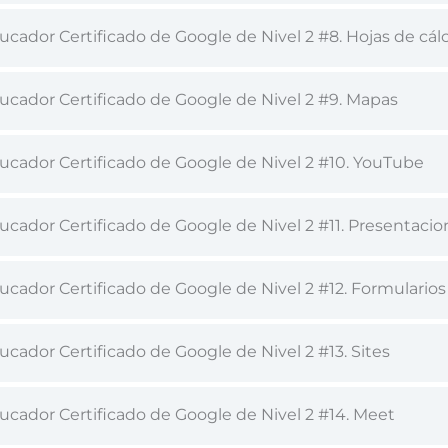
cador Certificado de Google de Nivel 2 #8. Hojas de cál
ucador Certificado de Google de Nivel 2 #9. Mapas
ucador Certificado de Google de Nivel 2 #10. YouTube
ucador Certificado de Google de Nivel 2 #11. Presentacio
cador Certificado de Google de Nivel 2 #12. Formularios
cador Certificado de Google de Nivel 2 #13. Sites
ucador Certificado de Google de Nivel 2 #14. Meet