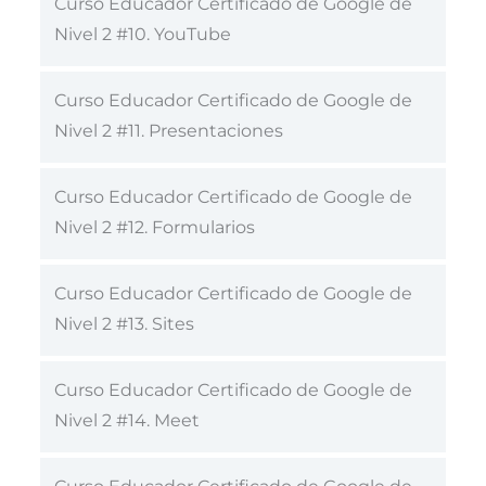
Curso Educador Certificado de Google de
Nivel 2 #10. YouTube
Curso Educador Certificado de Google de
Nivel 2 #11. Presentaciones
Curso Educador Certificado de Google de
Nivel 2 #12. Formularios
Curso Educador Certificado de Google de
Nivel 2 #13. Sites
Curso Educador Certificado de Google de
Nivel 2 #14. Meet