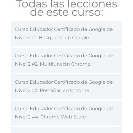
Todas las lecciones
de este curso:
Curso Educador Certificado de Google de
Nivel 2 #1. Búsqueda en Google
Curso Educador Certificado de Google de
Nivel 2 #2. Multifunción Chrome
Curso Educador Certificado de Google de
Nivel 2 #3. Pestañas en Chrome
Curso Educador Certificado de Google de
Nivel 2 #4. Chrome Web Store