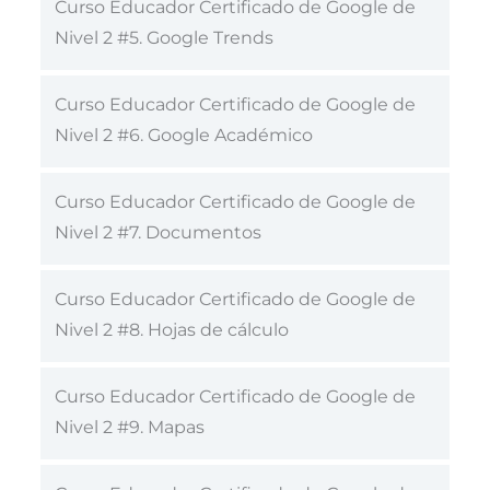
Curso Educador Certificado de Google de
Nivel 2 #5. Google Trends
Curso Educador Certificado de Google de
Nivel 2 #6. Google Académico
Curso Educador Certificado de Google de
Nivel 2 #7. Documentos
Curso Educador Certificado de Google de
Nivel 2 #8. Hojas de cálculo
Curso Educador Certificado de Google de
Nivel 2 #9. Mapas