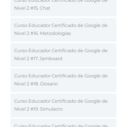
Curso Educador Certificado de Google de
Nivel 2 #15. Chat
Curso Educador Certificado de Google de
Nivel 2 #16. Metodologías
Curso Educador Certificado de Google de
Nivel 2 #17. Jamboard
Curso Educador Certificado de Google de
Nivel 2 #18. Glosario
Curso Educador Certificado de Google de
Nivel 2 #19. Simulacro
Curso Educador Certificado de Google de