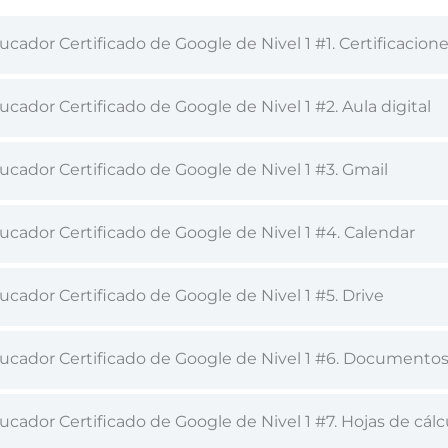
cador Certificado de Google de Nivel 1 #1. Certificacion
cador Certificado de Google de Nivel 1 #2. Aula digital
cador Certificado de Google de Nivel 1 #3. Gmail
ucador Certificado de Google de Nivel 1 #4. Calendar
cador Certificado de Google de Nivel 1 #5. Drive
ucador Certificado de Google de Nivel 1 #6. Documento
cador Certificado de Google de Nivel 1 #7. Hojas de cálc