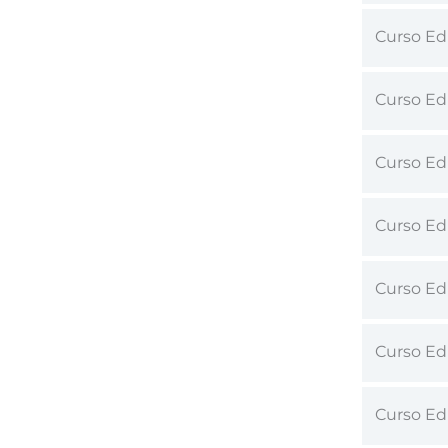
Curso Ed
Curso Edu
Curso Ed
Curso Edu
Curso Ed
Curso Edu
Curso Ed