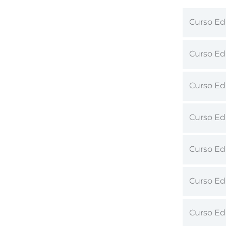
Curso Edu
Curso Edu
Curso Edu
Curso Ed
Curso Edu
Curso Ed
Curso Edu