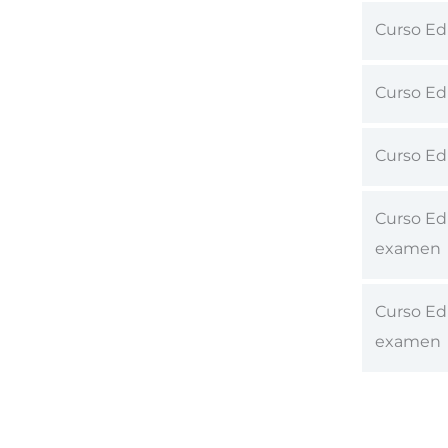
Curso Edu
Curso Ed
Curso Edu
Curso Edu
examen
Curso Edu
examen