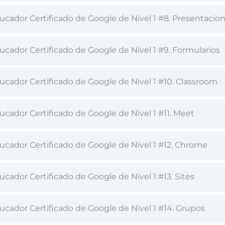
ucador Certificado de Google de Nivel 1 #8. Presentacio
cador Certificado de Google de Nivel 1 #9. Formularios
ucador Certificado de Google de Nivel 1 #10. Classroom
cador Certificado de Google de Nivel 1 #11. Meet
ucador Certificado de Google de Nivel 1 #12. Chrome
cador Certificado de Google de Nivel 1 #13. Sites
ucador Certificado de Google de Nivel 1 #14. Grupos