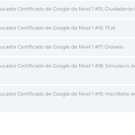
cador Certificado de Google de Nivel 1 #15. Ciudadanía d
ucador Certificado de Google de Nivel 1 #16. PLN
cador Certificado de Google de Nivel 1 #17. Glosario
cador Certificado de Google de Nivel 1 #18. Simulacro d
cador Certificado de Google de Nivel 1 #19. Inscríbete e