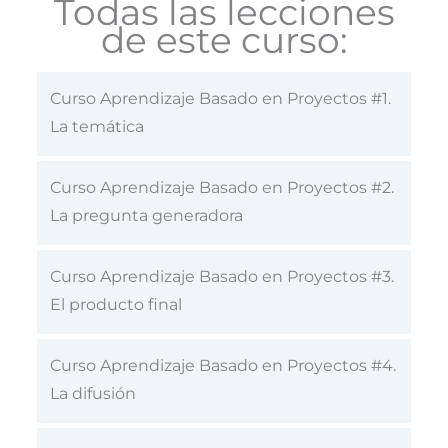
Todas las lecciones
de este curso:
Curso Aprendizaje Basado en Proyectos #1.
La temática
Curso Aprendizaje Basado en Proyectos #2.
La pregunta generadora
Curso Aprendizaje Basado en Proyectos #3.
El producto final
Curso Aprendizaje Basado en Proyectos #4.
La difusión