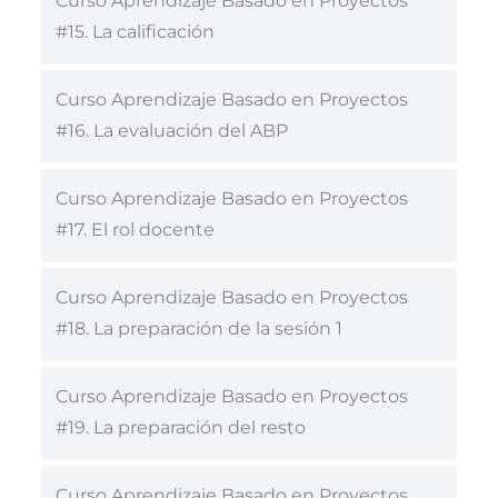
Curso Aprendizaje Basado en Proyectos
#15. La calificación
Curso Aprendizaje Basado en Proyectos
#16. La evaluación del ABP
Curso Aprendizaje Basado en Proyectos
#17. El rol docente
Curso Aprendizaje Basado en Proyectos
#18. La preparación de la sesión 1
Curso Aprendizaje Basado en Proyectos
#19. La preparación del resto
Curso Aprendizaje Basado en Proyectos