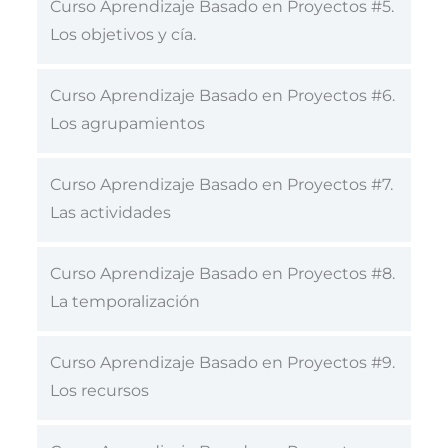
Curso Aprendizaje Basado en Proyectos #5.
Los objetivos y cía.
Curso Aprendizaje Basado en Proyectos #6.
Los agrupamientos
Curso Aprendizaje Basado en Proyectos #7.
Las actividades
Curso Aprendizaje Basado en Proyectos #8.
La temporalización
Curso Aprendizaje Basado en Proyectos #9.
Los recursos