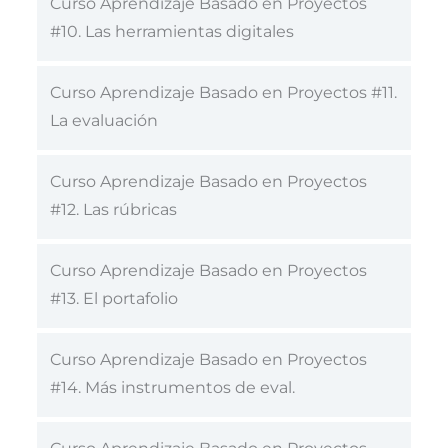
Curso Aprendizaje Basado en Proyectos
#10. Las herramientas digitales
Curso Aprendizaje Basado en Proyectos #11.
La evaluación
Curso Aprendizaje Basado en Proyectos
#12. Las rúbricas
Curso Aprendizaje Basado en Proyectos
#13. El portafolio
Curso Aprendizaje Basado en Proyectos
#14. Más instrumentos de eval.