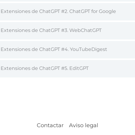
 Extensiones de ChatGPT #2. ChatGPT for Google
 Extensiones de ChatGPT #3. WebChatGPT
 Extensiones de ChatGPT #4. YouTubeDigest
 Extensiones de ChatGPT #5. EditGPT
Contactar
Aviso legal