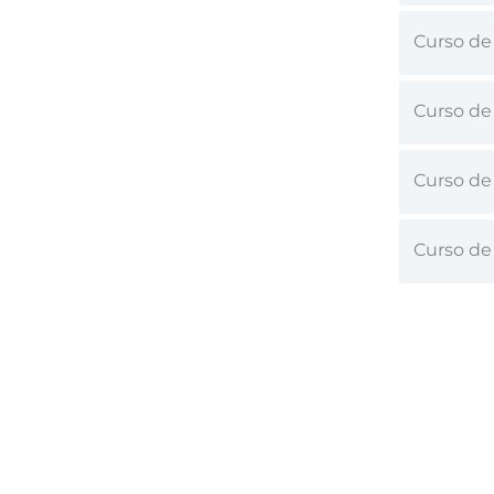
Curso de
Curso de
Curso de
Curso de