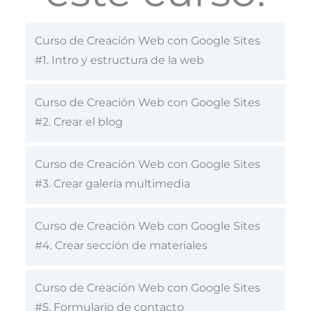
Curso de Creación Web con Google Sites
#1. Intro y estructura de la web
Curso de Creación Web con Google Sites
#2. Crear el blog
Curso de Creación Web con Google Sites
#3. Crear galería multimedia
Curso de Creación Web con Google Sites
#4. Crear sección de materiales
Curso de Creación Web con Google Sites
#5. Formulario de contacto