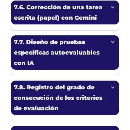
7.6. Corrección de una tarea
escrita
(papel) con
Gemini
7.7. Diseño de pruebas
específicas
autoevaluables
con IA
7.8. Registro del
grado de
consecución de los criterios
de evaluación