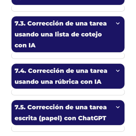
7.3. Corrección de una tarea
usando una
lista de cotejo
con IA
7.4. Corrección de una tarea
usando una
rúbrica con IA
7.5. Corrección de una tarea
escrita
(papel) con
ChatGPT