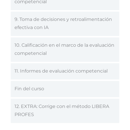
competencial
9. Toma de decisiones y retroalimentación
efectiva con IA
10. Calificación en el marco de la evaluación
competencial
11. Informes de evaluación competencial
Fin del curso
12. EXTRA: Corrige con el método LIBERA
PROFES