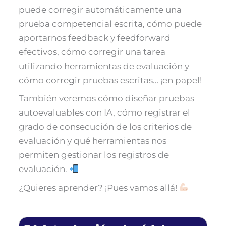
puede corregir automáticamente una
prueba competencial escrita, cómo puede
aportarnos feedback y feedforward
efectivos, cómo corregir una tarea
utilizando herramientas de evaluación y
cómo corregir pruebas escritas… ¡en papel!
También veremos cómo diseñar pruebas
autoevaluables con IA, cómo registrar el
grado de consecución de los criterios de
evaluación y qué herramientas nos
permiten gestionar los registros de
evaluación.
¿Quieres aprender? ¡Pues vamos allá!