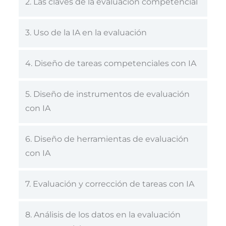
2. Las claves de la evaluación competencial
3. Uso de la IA en la evaluación
4. Diseño de tareas competenciales con IA
5. Diseño de instrumentos de evaluación
con IA
6. Diseño de herramientas de evaluación
con IA
7. Evaluación y corrección de tareas con IA
8. Análisis de los datos en la evaluación