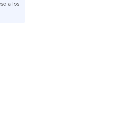
so a los