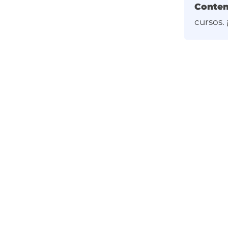
Conten
cursos.