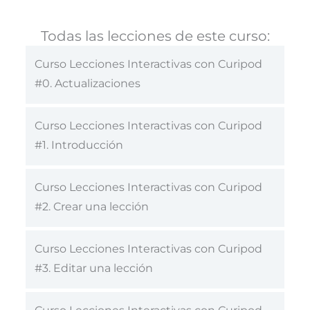
Todas las lecciones de este curso:
Curso Lecciones Interactivas con Curipod
#0. Actualizaciones
Curso Lecciones Interactivas con Curipod
#1. Introducción
Curso Lecciones Interactivas con Curipod
#2. Crear una lección
Curso Lecciones Interactivas con Curipod
#3. Editar una lección