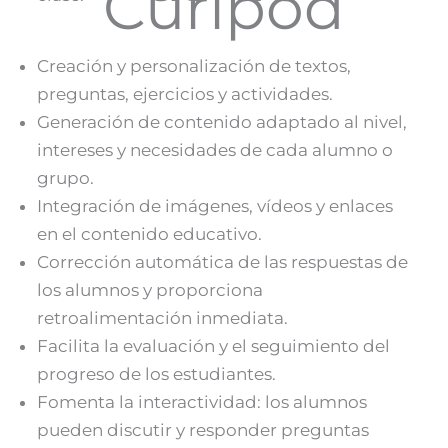
Curipod
Creación y personalización de textos,
preguntas, ejercicios y actividades.
Generación de contenido adaptado al nivel,
intereses y necesidades de cada alumno o
grupo.
Integración de imágenes, vídeos y enlaces
en el contenido educativo.
Corrección automática de las respuestas de
los alumnos y proporciona
retroalimentación inmediata.
Facilita la evaluación y el seguimiento del
progreso de los estudiantes.
Fomenta la interactividad: los alumnos
pueden discutir y responder preguntas