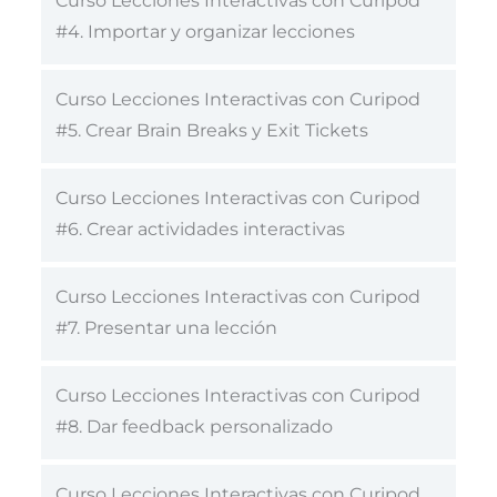
Curso Lecciones Interactivas con Curipod
#4. Importar y organizar lecciones
Curso Lecciones Interactivas con Curipod
#5. Crear Brain Breaks y Exit Tickets
Curso Lecciones Interactivas con Curipod
#6. Crear actividades interactivas
Curso Lecciones Interactivas con Curipod
#7. Presentar una lección
Curso Lecciones Interactivas con Curipod
#8. Dar feedback personalizado
Curso Lecciones Interactivas con Curipod