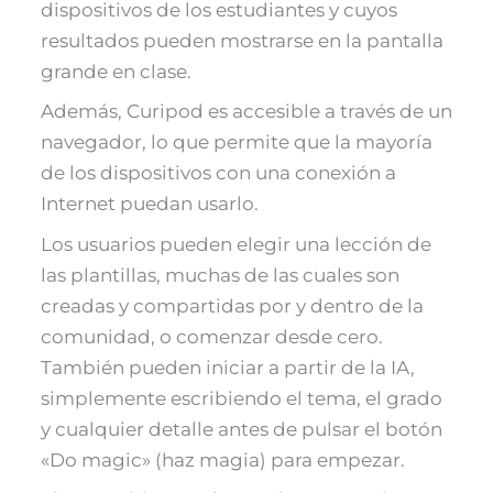
dispositivos de los estudiantes y cuyos
resultados pueden mostrarse en la pantalla
grande en clase​​.
Además, Curipod es accesible a través de un
navegador, lo que permite que la mayoría
de los dispositivos con una conexión a
Internet puedan usarlo.
Los usuarios pueden elegir una lección de
las plantillas, muchas de las cuales son
creadas y compartidas por y dentro de la
comunidad, o comenzar desde cero.
También pueden iniciar a partir de la IA,
simplemente escribiendo el tema, el grado
y cualquier detalle antes de pulsar el botón
«Do magic» (haz magia) para empezar.