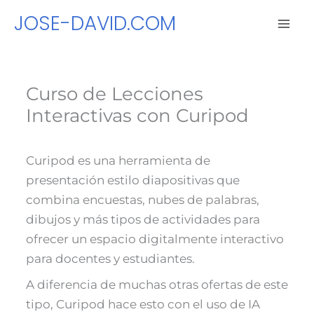
Ir
JOSE-DAVID.COM
al
contenido
Curso de Lecciones
Interactivas con Curipod
Curipod es una herramienta de
presentación estilo diapositivas que
combina encuestas, nubes de palabras,
dibujos y más tipos de actividades para
ofrecer un espacio digitalmente interactivo
para docentes y estudiantes.
A diferencia de muchas otras ofertas de este
tipo, Curipod hace esto con el uso de IA