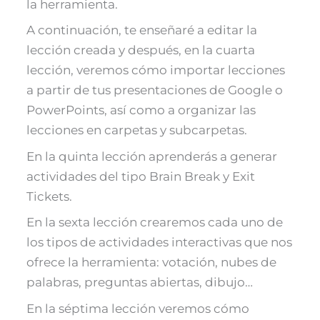
la herramienta.
A continuación, te enseñaré a editar la
lección creada y después, en la cuarta
lección, veremos cómo importar lecciones
a partir de tus presentaciones de Google o
PowerPoints, así como a organizar las
lecciones en carpetas y subcarpetas.
En la quinta lección aprenderás a generar
actividades del tipo Brain Break y Exit
Tickets.
En la sexta lección crearemos cada uno de
los tipos de actividades interactivas que nos
ofrece la herramienta: votación, nubes de
palabras, preguntas abiertas, dibujo…
En la séptima lección veremos cómo