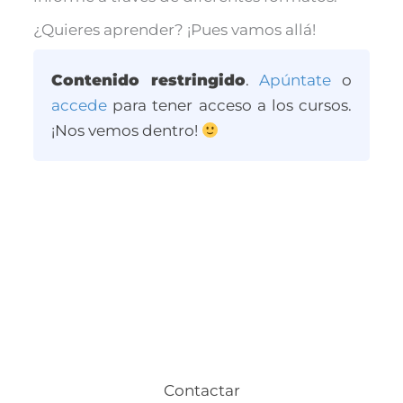
¿Quieres aprender? ¡Pues vamos allá!
Contenido restringido
.
Apúntate
o
accede
para tener acceso a los cursos.
¡Nos vemos dentro!
Contactar