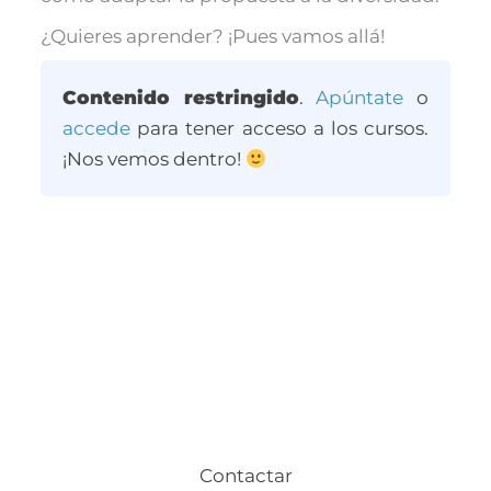
¿Quieres aprender? ¡Pues vamos allá!
Contenido restringido
.
Apúntate
o
accede
para tener acceso a los cursos.
¡Nos vemos dentro!
Contactar