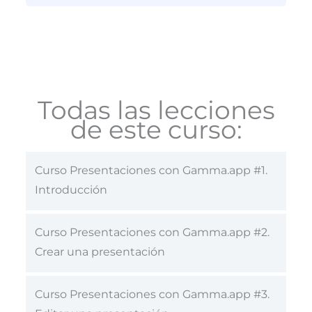
Todas las lecciones
de este curso:
Curso Presentaciones con Gamma.app #1.
Introducción
Curso Presentaciones con Gamma.app #2.
Crear una presentación
Curso Presentaciones con Gamma.app #3.