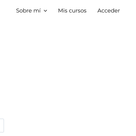
Sobre mí
Mis cursos
Acceder