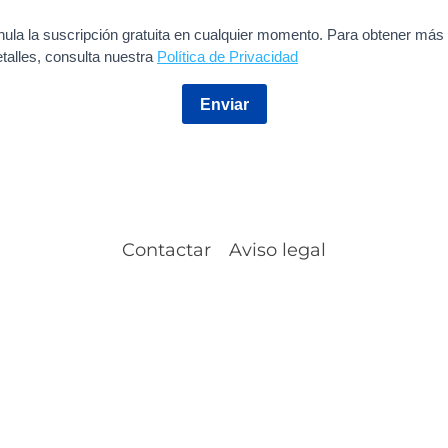
nula la suscripción gratuita en cualquier momento. Para obtener más
etalles, consulta nuestra
Política de Privacidad
Enviar
Contactar
Aviso legal