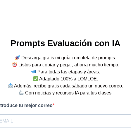
Prompts Evaluación con IA
Descarga gratis mi guía completa de prompts.
Listos para copiar y pegar; ahorra mucho tiempo.
Para todas las etapas y áreas.
Adaptado 100% a LOMLOE.
Además, recibe gratis cada sábado un nuevo correo.
Con noticias y recursos IA para tus clases.
ntroduce tu mejor correo