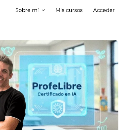
Sobre mí
Mis cursos
Acceder