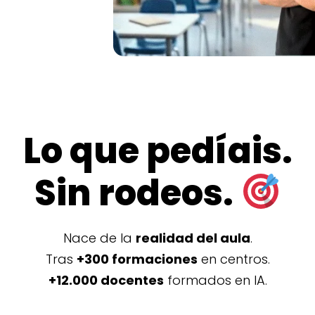
Lo que pedíais.
Sin rodeos.
Nace de la
realidad del aula
.
Tras
+300 formaciones
en centros.
+12.000 docentes
formados en IA.