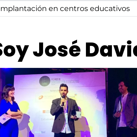
 Implantación en centros educativos
Soy José Davi