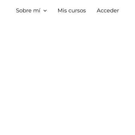
Sobre mí
Mis cursos
Acceder