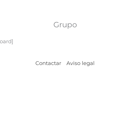
Grupo
oard]
Contactar
Aviso legal