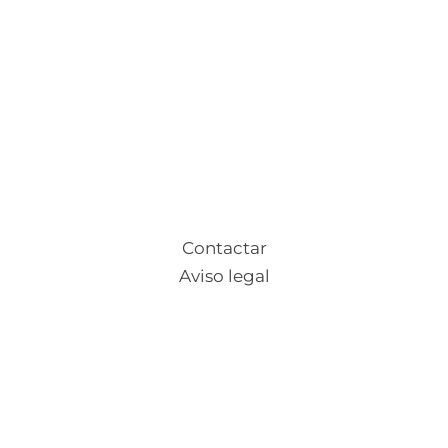
Contactar
Aviso legal