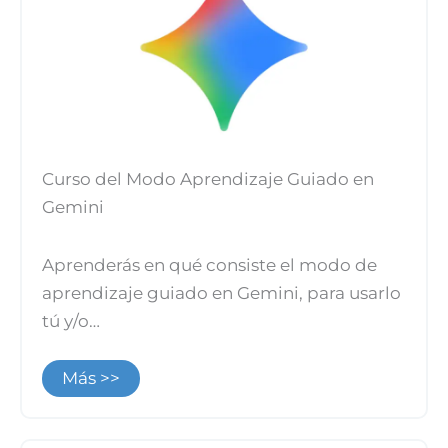
Curso del Modo Aprendizaje Guiado en
Gemini
Aprenderás en qué consiste el modo de
aprendizaje guiado en Gemini, para usarlo
tú y/o…
Más >>