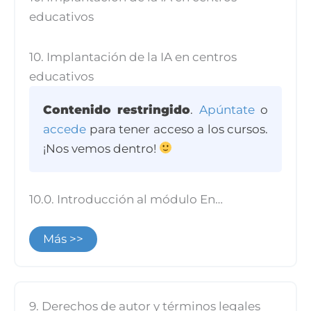
educativos
10. Implantación de la IA en centros
educativos
Contenido restringido
.
Apúntate
o
accede
para tener acceso a los cursos.
¡Nos vemos dentro!
10.0. Introducción al módulo En…
Más >>
9. Derechos de autor y términos legales