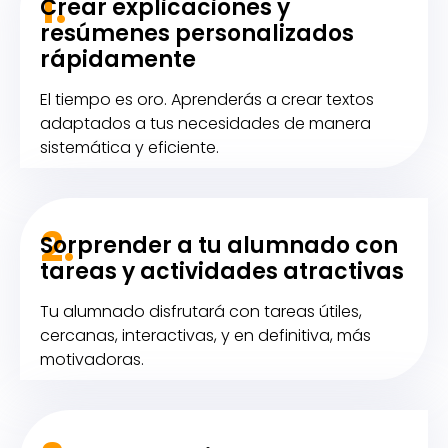
1.
Crear explicaciones y
resúmenes personalizados
rápidamente
El tiempo es oro. Aprenderás a crear textos
adaptados a tus necesidades de manera
sistemática y eficiente.
2.
Sorprender a tu alumnado con
tareas y actividades atractivas
Tu alumnado disfrutará con tareas útiles,
cercanas, interactivas, y en definitiva, más
motivadoras.