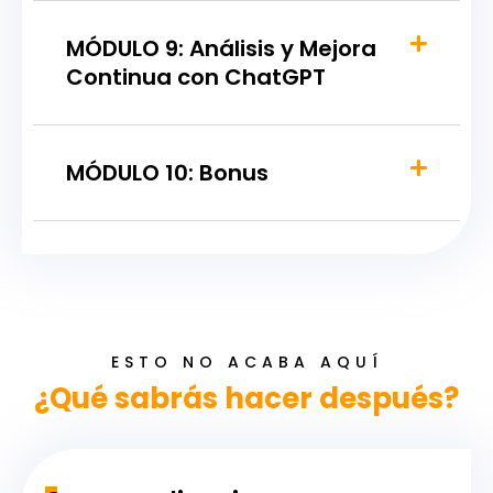
MÓDULO 9: Análisis y Mejora
Continua con ChatGPT
MÓDULO 10: Bonus
ESTO NO ACABA AQUÍ
¿Qué sabrás hacer después?