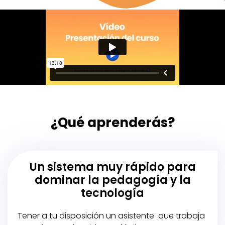
¿Qué aprenderás?
Un sistema muy rápido para
dominar la pedagogía y la
tecnología
Tener a tu disposición un asistente que trabaja