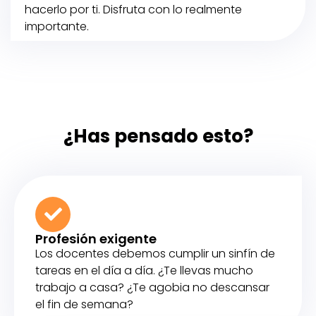
hacerlo por ti. Disfruta con lo realmente
importante.
¿Has pensado esto?
Profesión exigente
Los docentes debemos cumplir un sinfín de
tareas en el día a día. ¿Te llevas mucho
trabajo a casa? ¿Te agobia no descansar
el fin de semana?