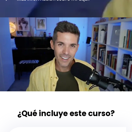
¿Qué incluye este curso?