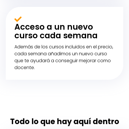
Acceso a un nuevo
curso cada semana
Además de los cursos incluidos en el precio,
cada semana añadimos un nuevo curso
que te ayudará a conseguir mejorar como
docente.
Todo lo que hay aquí dentro