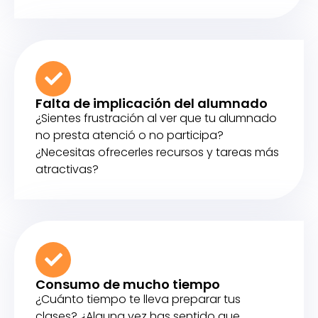
Falta de implicación del alumnado
¿Sientes frustración al ver que tu alumnado
no presta atenció o no participa?
¿Necesitas ofrecerles recursos y tareas más
atractivas?
Consumo de mucho tiempo
¿Cuánto tiempo te lleva preparar tus
clases? ¿Alguna vez has sentido que