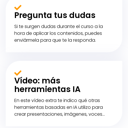
Pregunta tus dudas
Si te surgen dudas durante el curso a la
hora de aplicar los contenidos, puedes
enviármela para que te la responda.
Vídeo: más
herramientas IA
En este vídeo extra te indico qué otras
herramientas basadas en IA utilizo para
crear presentaciones, imágenes, voces...