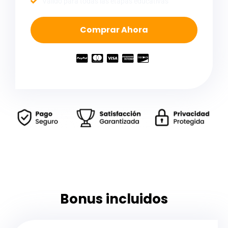
Válido para todas las etapas educativas
Comprar Ahora
Bonus incluidos