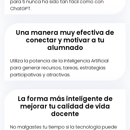
para ti nunca ha sido tan fácil como con
ChatGPT.
Una manera muy efectiva de
conectar y motivar a tu
alumnado
Utiliza la potencia de la Inteligencia Artificial
para generar recursos, tareas, estrategias
participativas y atractivas.
La forma más inteligente de
mejorar tu calidad de vida
docente
No malgastes tu tiempo si la tecnología puede