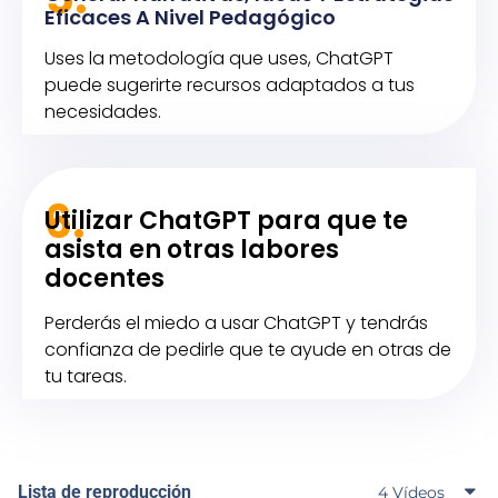
Eficaces A Nivel Pedagógico
Uses la metodología que uses, ChatGPT
puede sugerirte recursos adaptados a tus
necesidades.
6.
Utilizar ChatGPT para que te
asista en otras labores
docentes
Perderás el miedo a usar ChatGPT y tendrás
confianza de pedirle que te ayude en otras de
tu tareas.
Lista de reproducción
4 Vídeos