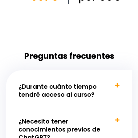
Preguntas frecuentes
¿Durante cuánto tiempo
tendré acceso al curso?
¿Necesito tener
conocimientos previos de
ChatGPT?