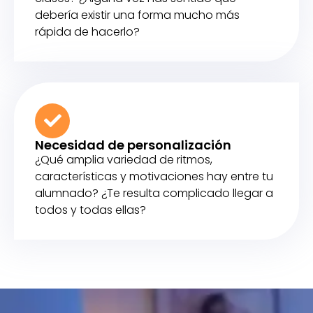
debería existir una forma mucho más
rápida de hacerlo?
Necesidad de personalización
¿Qué amplia variedad de ritmos,
características y motivaciones hay entre tu
alumnado? ¿Te resulta complicado llegar a
todos y todas ellas?