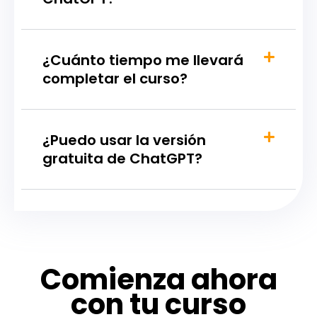
¿Cuánto tiempo me llevará
completar el curso?
¿Puedo usar la versión
gratuita de ChatGPT?
Comienza ahora
con tu curso