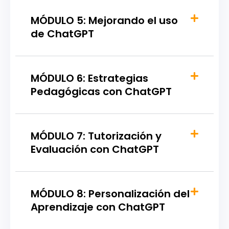
MÓDULO 5: Mejorando el uso
de ChatGPT
MÓDULO 6: Estrategias
Pedagógicas con ChatGPT
MÓDULO 7: Tutorización y
Evaluación con ChatGPT
MÓDULO 8: Personalización del
Aprendizaje con ChatGPT