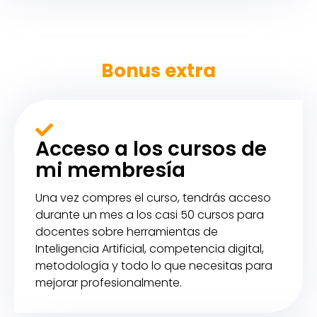
Bonus extra
Acceso a los cursos de
mi membresía
Una vez compres el curso, tendrás acceso
durante un mes a los casi 50 cursos para
docentes sobre herramientas de
Inteligencia Artificial, competencia digital,
metodología y todo lo que necesitas para
mejorar profesionalmente.