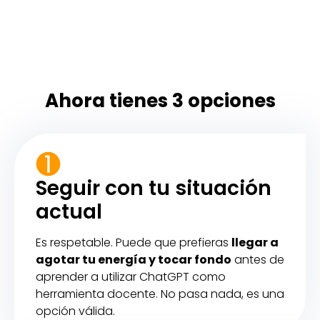
Ahora tienes 3 opciones
Seguir con tu situación
actual
Es respetable. Puede que prefieras
llegar a
agotar tu energía y tocar fondo
antes de
aprender a utilizar ChatGPT como
herramienta docente. No pasa nada, es una
opción válida.