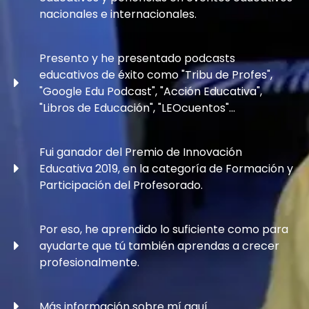
nacionales e internacionales.
Presento y he presentado podcasts
educativos de éxito como "Tribu de Profes",
"Google Edu Podcast", "Acción Educativa",
"Libros de Educación", "LEOcuentos"...
Fui ganador del Premio de Innovación
Educativa 2019, en la categoría de Formación y
Participación del Profesorado.
Por eso, he aprendido lo suficiente como para
ayudarte que tú también aprendas a crecer
profesionalmente.
Más información sobre mí aquí.