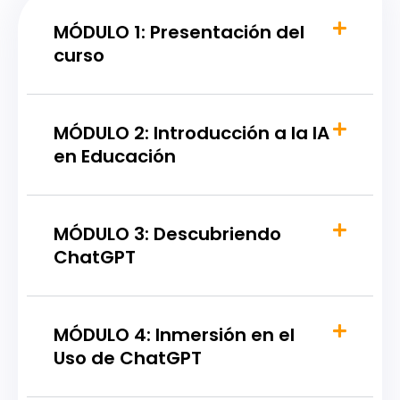
MÓDULO 1: Presentación del
curso
MÓDULO 2: Introducción a la IA
en Educación
MÓDULO 3: Descubriendo
ChatGPT
MÓDULO 4: Inmersión en el
Uso de ChatGPT