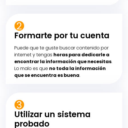
Formarte por tu cuenta
Puede que te guste buscar contenido por
internet y tengas
horas para dedicarle a
encontrar la información que necesitas
.
Lo malo es que
no toda la información
que se encuentra es buena
.
Utilizar un sistema
probado