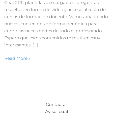
ChatGPT
ChatGPT: plantillas descargables, preguntas
resueltas en forma de vídeo y acceso al resto de
cursos de formación docente. Vamos añadiendo
nuevos contenidos de forma periódica para
cubrir las necesidades de todo el profesorado.
Espero que estos contenidos te resulten muy
interesantes. […]
Read More »
Contactar
Aviso legal