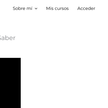
Sobre mí
Mis cursos
Acceder
Saber