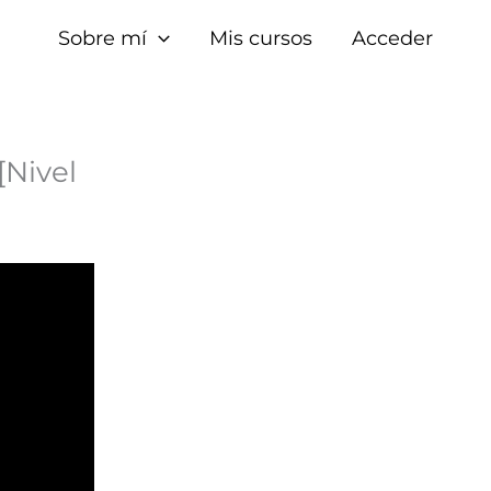
Sobre mí
Mis cursos
Acceder
Nivel