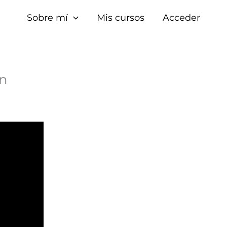
Sobre mí
Mis cursos
Acceder
on