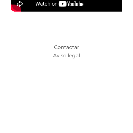
Contactar
Aviso legal