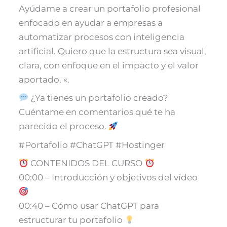
Ayúdame a crear un portafolio profesional
enfocado en ayudar a empresas a
automatizar procesos con inteligencia
artificial. Quiero que la estructura sea visual,
clara, con enfoque en el impacto y el valor
aportado. «.
¿Ya tienes un portafolio creado?
Cuéntame en comentarios qué te ha
parecido el proceso.
#Portafolio #ChatGPT #Hostinger
CONTENIDOS DEL CURSO
00:00 – Introducción y objetivos del vídeo
00:40 – Cómo usar ChatGPT para
estructurar tu portafolio