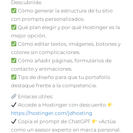
Descubrirás:
Cómo generar la estructura de tu sitio
con prompts personalizados.
Qué plan elegir y por qué Hostinger es la
mejor opción.
Cómo editar textos, imágenes, botones y
colores sin complicaciones.
Cómo añadir páginas, formularios de
contacto y animaciones.
Tips de diseño para que tu portafolio
destaque frente a la competencia.
Enlaces útiles:
Accede a Hostinger con descuento
https://hostinger.com/jdhosting
Copia el prompt de ChatGPT
«Actúa
como un asesor experto en marca personal.