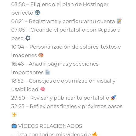
03:50 – Eligiendo el plan de Hostinger
perfecto
06:21 – Registrarte y configurar tu cuenta
07:05 – Creando el portafolio con IA paso a
paso
10:04 – Personalización de colores, textos e
imágenes
16:46 – Añadir páginas y secciones
importantes
18:52 – Consejos de optimización visual y
usabilidad
29:50 – Revisar y publicar tu portafolio
32:25 – Reflexiones finales y próximos pasos
VÍDEOS RELACIONADOS
– Lista con todos mis vídeos de