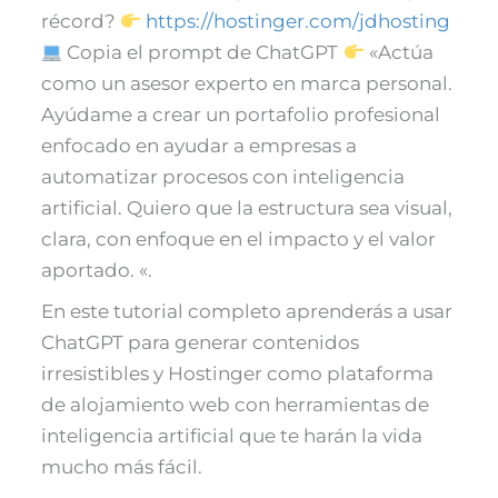
récord?
https://hostinger.com/jdhosting
Copia el prompt de ChatGPT
«Actúa
como un asesor experto en marca personal.
Ayúdame a crear un portafolio profesional
enfocado en ayudar a empresas a
automatizar procesos con inteligencia
artificial. Quiero que la estructura sea visual,
clara, con enfoque en el impacto y el valor
aportado. «.
En este tutorial completo aprenderás a usar
ChatGPT para generar contenidos
irresistibles y Hostinger como plataforma
de alojamiento web con herramientas de
inteligencia artificial que te harán la vida
mucho más fácil.