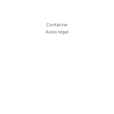
Contactar
Aviso legal