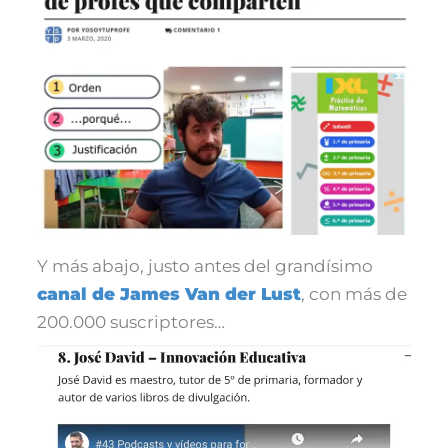
Y más abajo, justo antes del grandísimo
canal de James Van der Lust
, con más de
200.000 suscriptores…