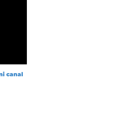
mi canal