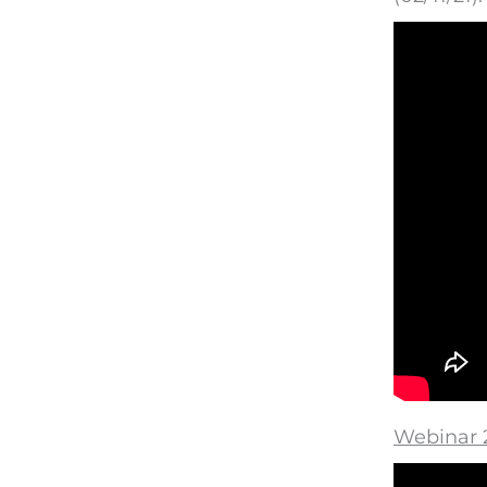
Webinar 