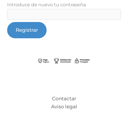
Introduce de nuevo tu contraseña
Contactar
Aviso legal