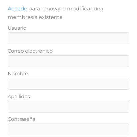
Accede
para renovar o modificar una
membresía existente.
Usuario
Correo electrónico
Nombre
Apellidos
Contraseña