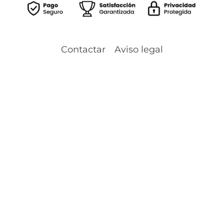
Contactar
Aviso legal